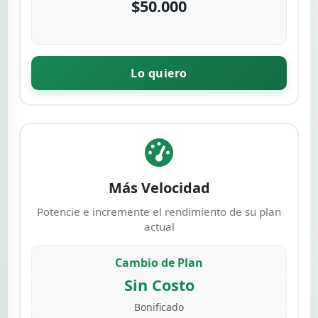
$50.000
Lo quiero
Más Velocidad
Potencie e incremente el rendimiento de su plan
actual
Cambio de Plan
Sin Costo
Bonificado