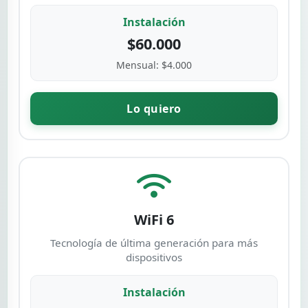
Instalación
$60.000
Mensual: $4.000
Lo quiero
WiFi 6
Tecnología de última generación para más
dispositivos
Instalación