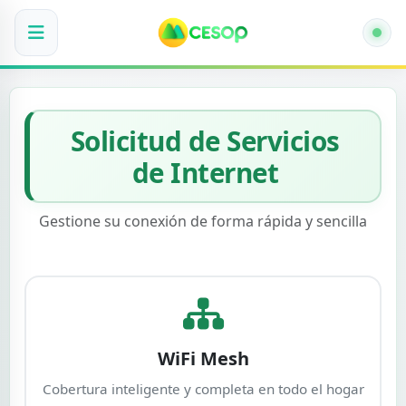
Solicitud de Servicios
de Internet
Gestione su conexión de forma rápida y sencilla
WiFi Mesh
Cobertura inteligente y completa en todo el hogar